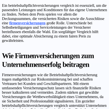
Ein betriebshaftpflichtversicherungen vergleich ist essenziell, um die
passenden Leistungen und Konditionen für das eigene Unternehmen
zu finden. Neben dem Preis spielen vor allem die
Deckungssummen, die versicherten Risiken sowie die Ausschlüsse
eine
firmenversicherungen
große Rolle. Unterschiede bei
Selbstbeteiligungen und Serviceleistungen der Versicherer
beeinflussen ebenfalls die Wahl. Ein sorgfältiger Vergleich hilft
dabei, eine optimale Absicherung zu einem fairen Preis zu
gewährleisten.
Wie Firmenversicherungen zum
Unternehmenserfolg beitragen
Firmenversicherungen wie die Betriebshaftpflichtversicherung
tragen maßgeblich zur Risikominimierung bei und schaffen
Vertrauen bei Kunden und Geschäftspartnern. Mit einem
umfassenden Versicherungsschutz lassen sich finanzielle Risiken
besser kalkulieren und vermeiden. Zudem stärken gut gewählte
Versicherungen die Wettbewerbsfähigkeit eines Unternehmens, da
sie Sicherheit und Professionalität signalisieren. Ein gezielter
betriebshaftpflichtversicherungen vergleich unterstützt Unternehmen