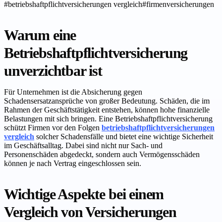
#
betriebshaftpflichtversicherungen vergleich
#
firmenversicherungen
Warum eine
Betriebshaftpflichtversicherung
unverzichtbar ist
Für Unternehmen ist die Absicherung gegen
Schadensersatzansprüche von großer Bedeutung. Schäden, die im
Rahmen der Geschäftstätigkeit entstehen, können hohe finanzielle
Belastungen mit sich bringen. Eine Betriebshaftpflichtversicherung
schützt Firmen vor den Folgen
betriebshaftpflichtversicherungen
vergleich
solcher Schadensfälle und bietet eine wichtige Sicherheit
im Geschäftsalltag. Dabei sind nicht nur Sach- und
Personenschäden abgedeckt, sondern auch Vermögensschäden
können je nach Vertrag eingeschlossen sein.
Wichtige Aspekte bei einem
Vergleich von Versicherungen