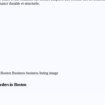
sance durable et structurée.
sfers in Boston