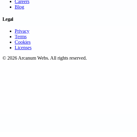
Careers
Blog
Legal
Privacy
Terms
Cookies
Licenses
©
2026
Arcanum Webs
. All rights reserved.