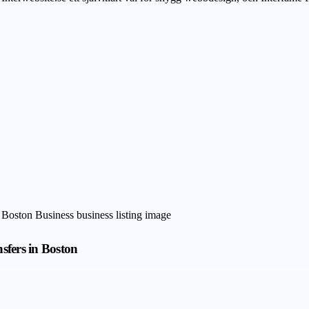
sfers in Boston