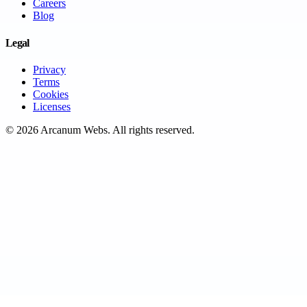
Careers
Blog
Legal
Privacy
Terms
Cookies
Licenses
©
2026
Arcanum Webs
. All rights reserved.