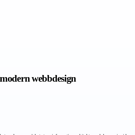
n modern webbdesign