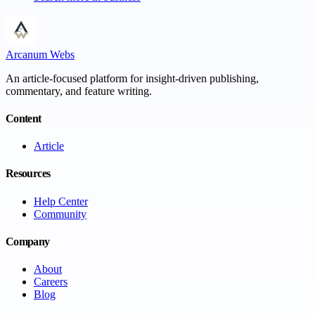
Arcanum Webs
An article-focused platform for insight-driven publishing,
commentary, and feature writing.
Content
Article
Resources
Help Center
Community
Company
About
Careers
Blog