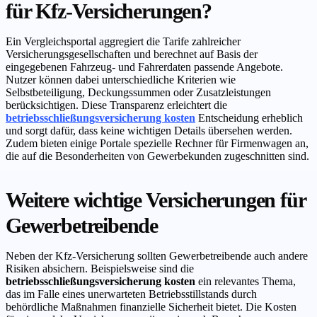
für Kfz-Versicherungen?
Ein Vergleichsportal aggregiert die Tarife zahlreicher
Versicherungsgesellschaften und berechnet auf Basis der
eingegebenen Fahrzeug- und Fahrerdaten passende Angebote.
Nutzer können dabei unterschiedliche Kriterien wie
Selbstbeteiligung, Deckungssummen oder Zusatzleistungen
berücksichtigen. Diese Transparenz erleichtert die
betriebsschließungsversicherung kosten
Entscheidung erheblich
und sorgt dafür, dass keine wichtigen Details übersehen werden.
Zudem bieten einige Portale spezielle Rechner für Firmenwagen an,
die auf die Besonderheiten von Gewerbekunden zugeschnitten sind.
Weitere wichtige Versicherungen für
Gewerbetreibende
Neben der Kfz-Versicherung sollten Gewerbetreibende auch andere
Risiken absichern. Beispielsweise sind die
betriebsschließungsversicherung kosten
ein relevantes Thema,
das im Falle eines unerwarteten Betriebsstillstands durch
behördliche Maßnahmen finanzielle Sicherheit bietet. Die Kosten