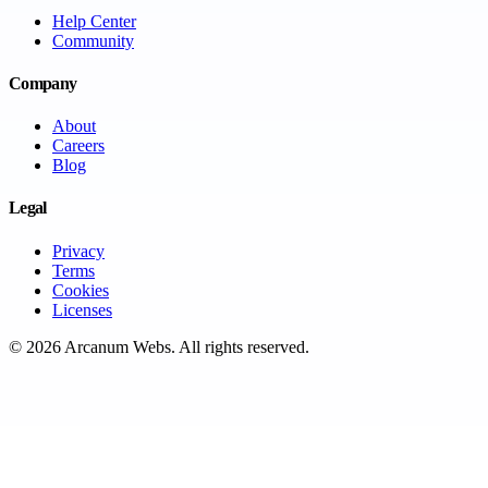
Help Center
Community
Company
About
Careers
Blog
Legal
Privacy
Terms
Cookies
Licenses
©
2026
Arcanum Webs
. All rights reserved.