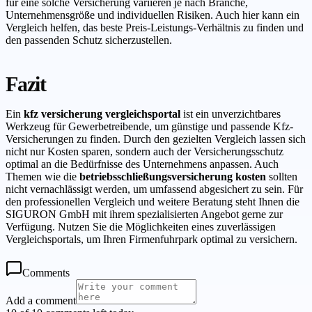
für eine solche Versicherung variieren je nach Branche,
Unternehmensgröße und individuellen Risiken. Auch hier kann ein
Vergleich helfen, das beste Preis-Leistungs-Verhältnis zu finden und
den passenden Schutz sicherzustellen.
Fazit
Ein
kfz versicherung vergleichsportal
ist ein unverzichtbares
Werkzeug für Gewerbetreibende, um günstige und passende Kfz-
Versicherungen zu finden. Durch den gezielten Vergleich lassen sich
nicht nur Kosten sparen, sondern auch der Versicherungsschutz
optimal an die Bedürfnisse des Unternehmens anpassen. Auch
Themen wie die
betriebsschließungsversicherung kosten
sollten
nicht vernachlässigt werden, um umfassend abgesichert zu sein. Für
den professionellen Vergleich und weitere Beratung steht Ihnen die
SIGURON GmbH mit ihrem spezialisierten Angebot gerne zur
Verfügung. Nutzen Sie die Möglichkeiten eines zuverlässigen
Vergleichsportals, um Ihren Firmenfuhrpark optimal zu versichern.
Comments
Add a comment