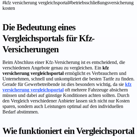
#
kfz versicherung vergleichsportal
#
betriebsschließungsversicherung
kosten
Die Bedeutung eines
Vergleichsportals für Kfz-
Versicherungen
Beim Abschluss einer Kfz-Versicherung ist es entscheidend, die
verschiedenen Angebote genau zu vergleichen. Ein
kfz
versicherung vergleichsportal
ermöglicht es Verbrauchern und
Unternehmen, schnell und unkompliziert die besten Tarife zu finden.
Gerade für Gewerbetreibende ist dies besonders wichtig, da sie
kfz
versicherung vergleichsportal
oft mehrere Fahrzeuge absichern
müssen und dabei auf günstige Konditionen achten sollten. Durch
den Vergleich verschiedener Anbieter lassen sich nicht nur Kosten
sparen, sondern auch Leistungen optimal auf den individuellen
Bedarf abstimmen.
Wie funktioniert ein Vergleichsportal