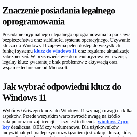
Znaczenie posiadania legalnego
oprogramowania
Posiadanie oryginalnego i legalnego oprogramowania to podstawa
bezpieczeństwa oraz stabilności systemu operacyjnego. Używanie
klucza do Windows 11 zapewnia pełen dostęp do wszystkich
funkcji systemu
klucz do windows 11
oraz regularne aktualizacje
zabezpieczeń. W przeciwieństwie do nieautoryzowanych wersji,
legalny klucz gwarantuje brak problemów z aktywacją oraz
wsparcie techniczne od Microsoft.
Jak wybrać odpowiedni klucz do
Windows 11
Wybór właściwego klucza do Windows 11 wymaga uwagi na kilka
aspektów. Przede wszystkim warto zwrócić uwagę na źródło
zakupu oraz rodzaj licencji — czy jest to licencja
windows 7 pro
key
detaliczna, OEM czy wolumenowa. Dla użytkowników
indywidualnych najlepszym rozwiązaniem jest zakup klucza, który