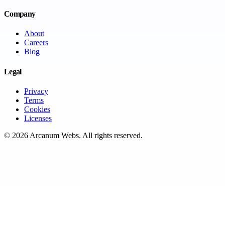
Company
About
Careers
Blog
Legal
Privacy
Terms
Cookies
Licenses
©
2026
Arcanum Webs
. All rights reserved.