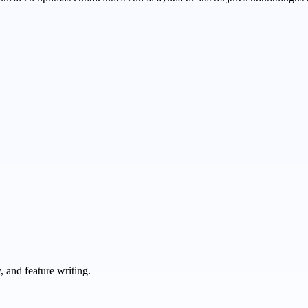
 and feature writing.