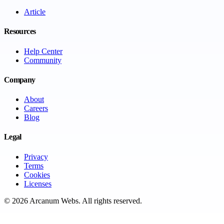
Article
Resources
Help Center
Community
Company
About
Careers
Blog
Legal
Privacy
Terms
Cookies
Licenses
©
2026
Arcanum Webs
. All rights reserved.