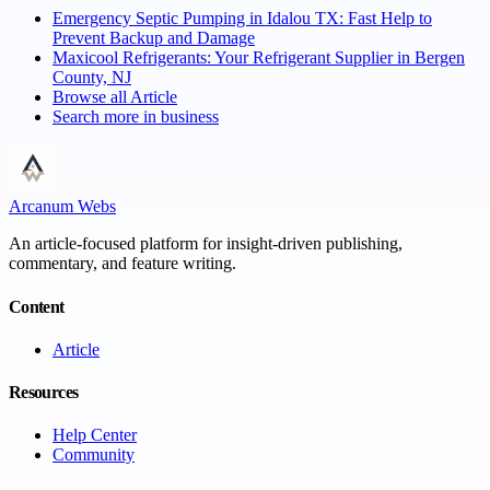
Emergency Septic Pumping in Idalou TX: Fast Help to
Prevent Backup and Damage
Maxicool Refrigerants: Your Refrigerant Supplier in Bergen
County, NJ
Browse all
Article
Search more in
business
Arcanum Webs
An article-focused platform for insight-driven publishing,
commentary, and feature writing.
Content
Article
Resources
Help Center
Community