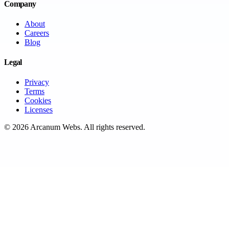
Company
About
Careers
Blog
Legal
Privacy
Terms
Cookies
Licenses
©
2026
Arcanum Webs
. All rights reserved.