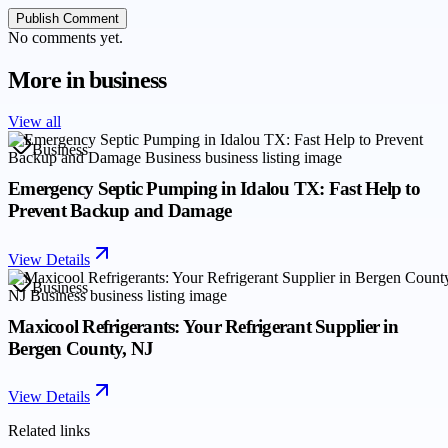
Publish Comment
No comments yet.
More in
business
View all
Business
Emergency Septic Pumping in Idalou TX: Fast Help to
Prevent Backup and Damage
View Details
Business
Maxicool Refrigerants: Your Refrigerant Supplier in
Bergen County, NJ
View Details
Related links