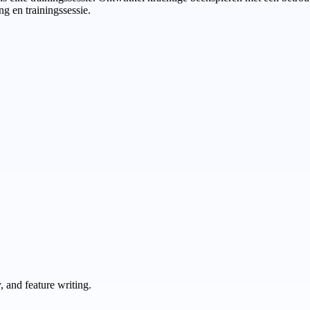
ng en trainingssessie.
 and feature writing.