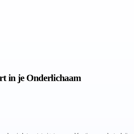
t in je Onderlichaam